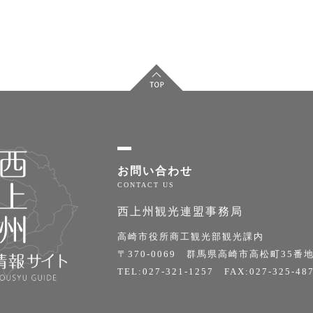
お問い合わせ
西上州観光連盟事務局
高崎市役所商工観光部観光課内
〒370-0069 群馬県高崎市高松町35番地
TEL:027-321-1257 FAX:027-325-48