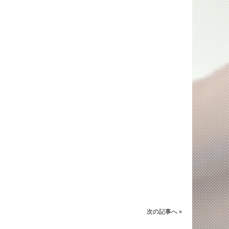
次の記事へ »