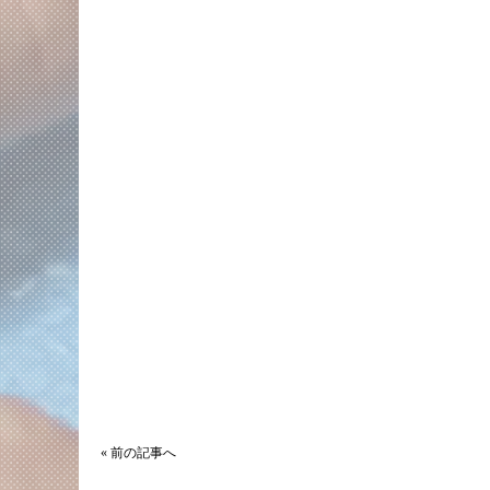
« 前の記事へ