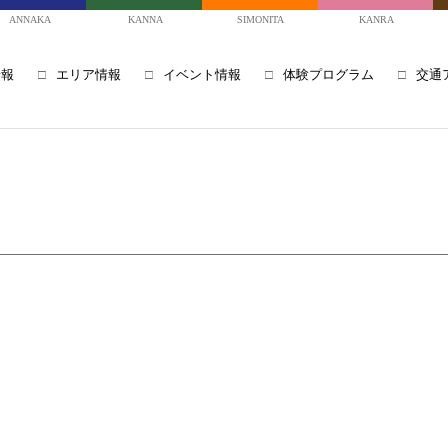
ANNAKA
KANNA
SIMONITA
KANRA
情報
エリア情報
イベント情報
体験プログラム
交通