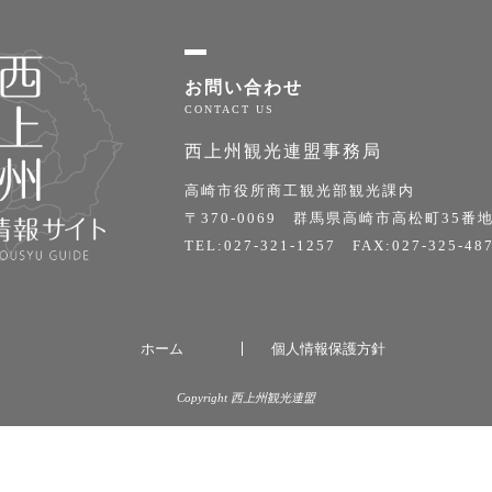
お問い合わせ
西上州観光連盟事務局
高崎市役所商工観光部観光課内
〒370-0069 群馬県高崎市高松町35番地
TEL:027-321-1257 FAX:027-325-48
ホーム
個人情報保護方針
Copyright 西上州観光連盟