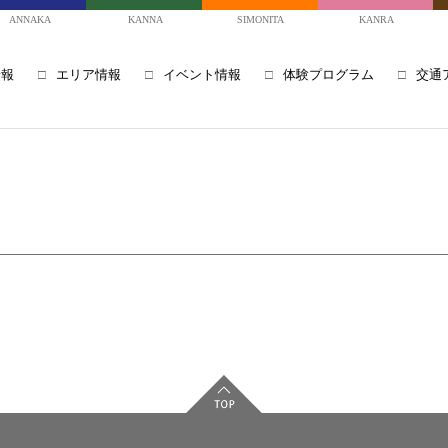
ANNAKA
KANNA
SIMONITA
KANRA
情報
エリア情報
イベント情報
体験プログラム
交通