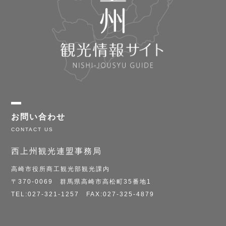
お問い合わせ
西上州観光連盟事務局
高崎市役所商工観光部観光課内
〒370-0069 群馬県高崎市高松町35番地1
TEL:027-321-1257 FAX:027-325-4879