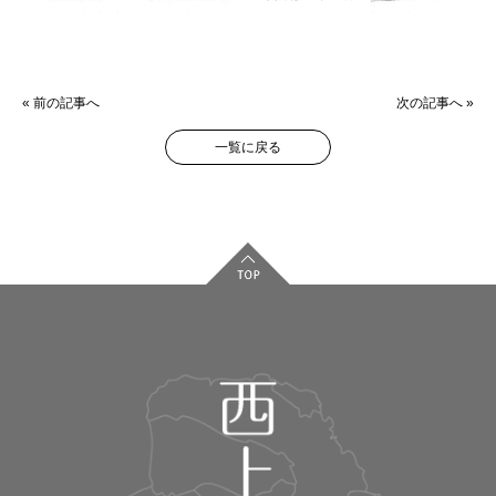
« 前の記事へ
次の記事へ »
一覧に戻る