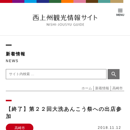
新着情報
NEWS
ホーム
新着情報
高崎市
【終了】第２２回大洗あんこう祭への出店参
加
2018.11.12
高崎市